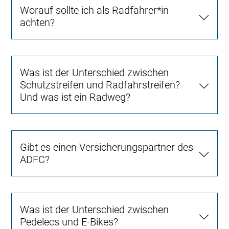
Worauf sollte ich als Radfahrer*in
achten?
Was ist der Unterschied zwischen
Schutzstreifen und Radfahrstreifen?
Und was ist ein Radweg?
Gibt es einen Versicherungspartner des
ADFC?
Was ist der Unterschied zwischen
Pedelecs und E-Bikes?