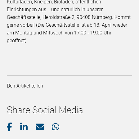
Kulturläden, Kneipen, Bioläden, öffentlichen
Einrichtungen aus... und natürlich in unserer
Geschäftsstelle, Heroldstraße 2, 90408 Nürnberg. Kommt
gerne vorbei! (Die Geschäftsstelle ist ab 13. April wieder
am Montag und Mittwoch von 17:00 - 19:00 Uhr
geöffnet)
Den Artikel teilen
Share Social Media