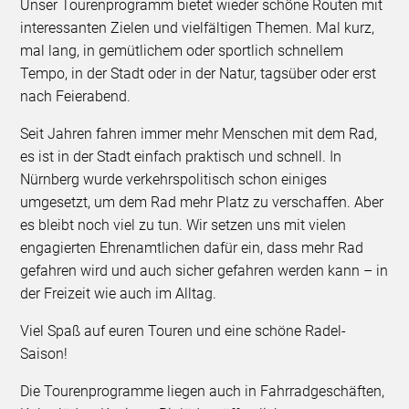
Unser Tourenprogramm bietet wieder schöne Routen mit
interessanten Zielen und vielfältigen Themen. Mal kurz,
mal lang, in gemütlichem oder sportlich schnellem
Tempo, in der Stadt oder in der Natur, tagsüber oder erst
nach Feierabend.
Seit Jahren fahren immer mehr Menschen mit dem Rad,
es ist in der Stadt einfach praktisch und schnell. In
Nürnberg wurde verkehrspolitisch schon einiges
umgesetzt, um dem Rad mehr Platz zu verschaffen. Aber
es bleibt noch viel zu tun. Wir setzen uns mit vielen
engagierten Ehrenamtlichen dafür ein, dass mehr Rad
gefahren wird und auch sicher gefahren werden kann – in
der Freizeit wie auch im Alltag.
Viel Spaß auf euren Touren und eine schöne Radel-
Saison!
Die Tourenprogramme liegen auch in Fahrradgeschäften,