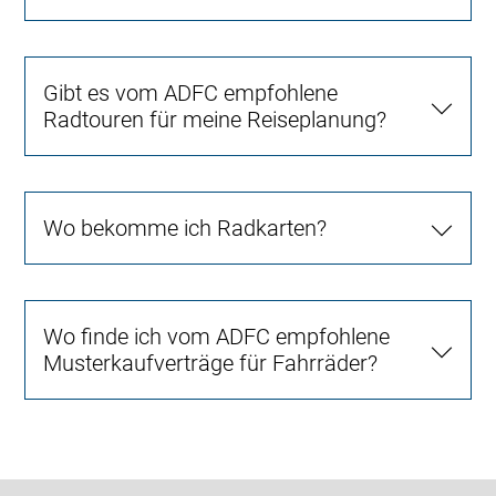
Gibt es vom ADFC empfohlene
Radtouren für meine Reiseplanung?
Wo bekomme ich Radkarten?
Wo finde ich vom ADFC empfohlene
Musterkaufverträge für Fahrräder?