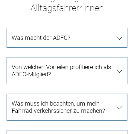
Alltagsfahrer*innen
Was macht der ADFC?
Von welchen Vorteilen profitiere ich als
ADFC-Mitglied?
Was muss ich beachten, um mein
Fahrrad verkehrssicher zu machen?