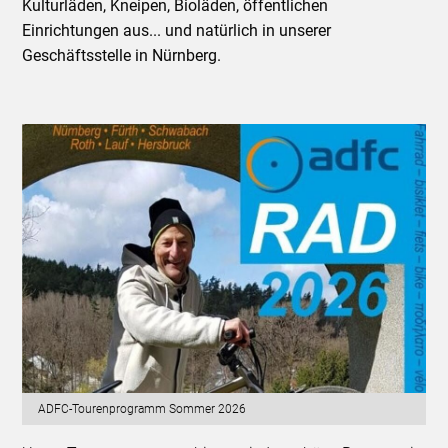
Kulturläden, Kneipen, Bioläden, öffentlichen
Einrichtungen aus... und natürlich in unserer
Geschäftsstelle in Nürnberg.
ADFC-Tourenprogramm Sommer 2026