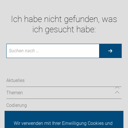
Ich habe nicht gefunden, was
ich gesucht habe:
Aktuelles
Themen
Codierung
Junger ADFC
Wir verwenden mit Ihrer Einwilligung Cookies und